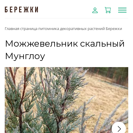
Главная страница питомника декоративных растений Бережки
Можжевельник скальный
Мунглоу