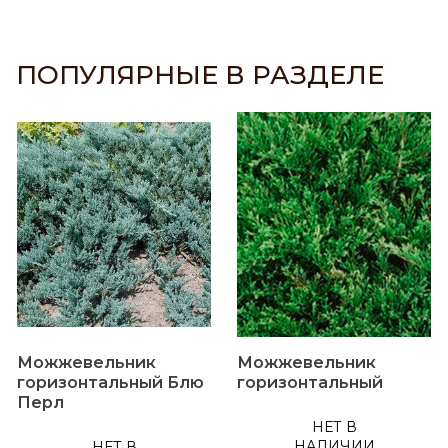
ПОПУЛЯРНЫЕ В РАЗДЕЛЕ
Можжевельник
Можжевельник
горизонтальный Блю
горизонтальный
Перл
НЕТ В
НАЛИЧИИ
НЕТ В