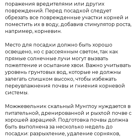
поражения вредителями или других
повреждений. Перед посадкой следует
обрезать все поврежденные участки корней и
поместить их в воду, добавив стимулятор роста,
например, корневин.
Место для посадки должно быть хорошо
освещено, но с рассеянным светом, так как
прямые солнечные лучи могут вызвать
пожелтение и осыпание хвои. Важно учитывать
уровень грунтовых вод, которые не должны
залегать слишком высоко, чтобы избежать
переувлажнения почвы и гниения корневой
системы.
Можжевельник скальный Мунглоу нуждается в
питательной, дренированной и рыхлой почве с
хорошей аэрацией. Подготовка почвы должна
быть выполнена за несколько недель до
посадки: разрыхление, удаление сорняков,