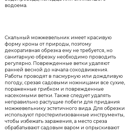
водоема.
Скальный можжевельник имеет красивую
форму кроны от природы, поэтому
декоративная обрезка ему не требуется, но
санитарную обрезку необходимо проводить
регулярно. Поврежденные ветки удаляют
ранней весной до начала сокодвижения.
Работы проводят в пасмурную или дождливую
погоду, срезая садовыми ножницами все сухие,
пораженные грибком и поврежденные
насекомыми ветки. Также следует удалять
неправильно растущие побеги для придания
можжевельнику эстетичного вида. Для обрезки
используют простерилизованные инструменты,
чтобы избежать заражения, а место среза
обрабатывают садовым варом и опрыскивают