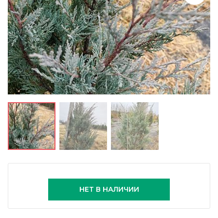
НЕТ В НАЛИЧИИ