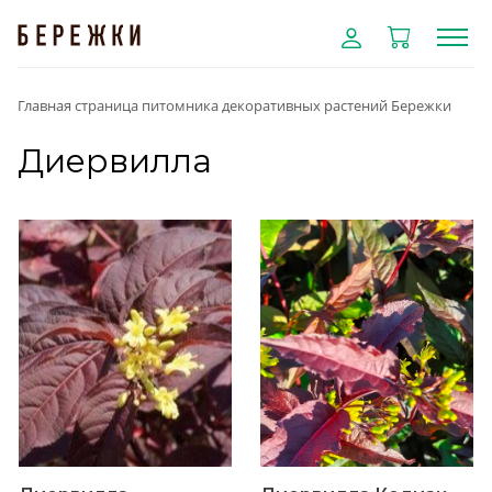
Главная страница питомника декоративных растений Бережки
Диервилла