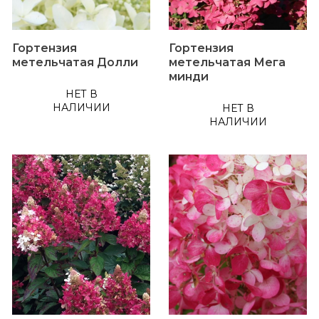
Гортензия
Гортензия
метельчатая Долли
метельчатая Мега
минди
НЕТ В
НАЛИЧИИ
НЕТ В
НАЛИЧИИ