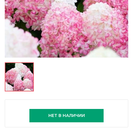
НЕТ В НАЛИЧИИ