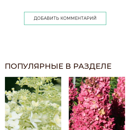
ДОБАВИТЬ КОММЕНТАРИЙ
ПОПУЛЯРНЫЕ В РАЗДЕЛЕ