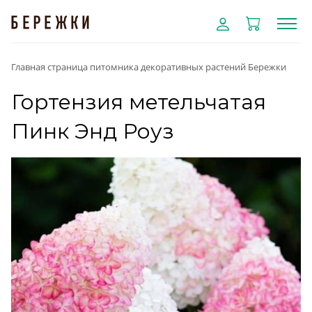
Главная страница питомника декоративных растений Бережки
Гортензия метельчатая
Пинк Энд Роуз