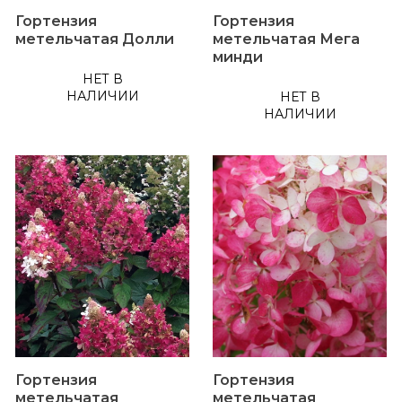
Гортензия
Гортензия
метельчатая Долли
метельчатая Мега
минди
НЕТ В
НАЛИЧИИ
НЕТ В
НАЛИЧИИ
Гортензия
Гортензия
метельчатая
метельчатая