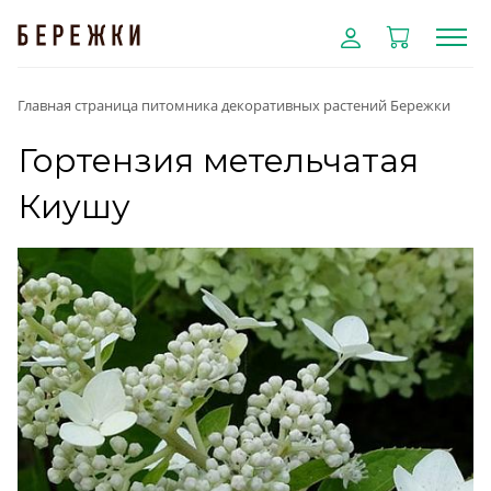
Главная страница питомника декоративных растений Бережки
Гортензия метельчатая
Киушу