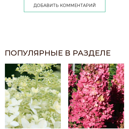
ДОБАВИТЬ КОММЕНТАРИЙ
ПОПУЛЯРНЫЕ В РАЗДЕЛЕ