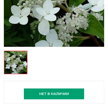
НЕТ В НАЛИЧИИ