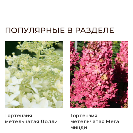
ПОПУЛЯРНЫЕ В РАЗДЕЛЕ
Гортензия
Гортензия
метельчатая Долли
метельчатая Мега
минди