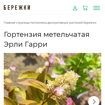
Главная страница питомника декоративных растений Бережки
Гортензия метельчатая
Эрли Гарри