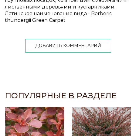
групповых посадок, композиций с хвойными и
лиственными деревьями и кустарниками.
Латинское наименование вида - Berberis
thunbergii Green Carpet
ДОБАВИТЬ КОММЕНТАРИЙ
ПОПУЛЯРНЫЕ В РАЗДЕЛЕ