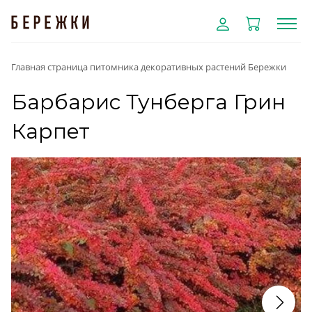
Главная страница питомника декоративных растений Бережки
Барбарис Тунберга Грин
Карпет