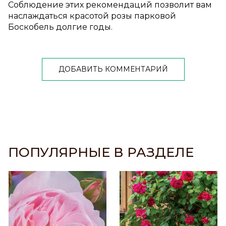
Соблюдение этих рекомендаций позволит вам
наслаждаться красотой розы парковой
Боскобель долгие годы.
ДОБАВИТЬ КОММЕНТАРИЙ
ПОПУЛЯРНЫЕ В РАЗДЕЛЕ