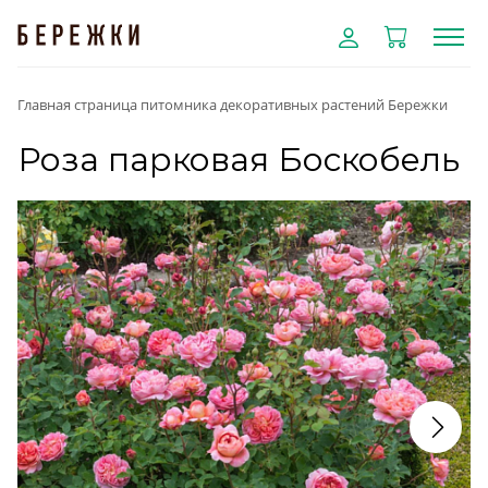
Главная страница питомника декоративных растений Бережки
Роза парковая Боскобель