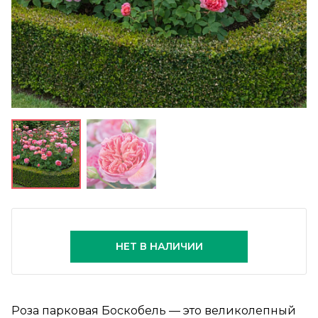
НЕТ В НАЛИЧИИ
Роза парковая Боскобель — это великолепный