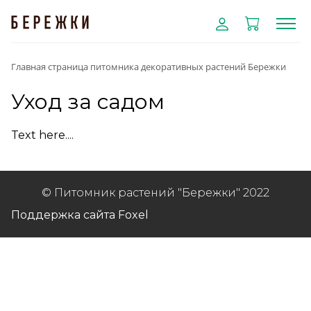
Главная страница питомника декоративных растений Бережки
Уход за садом
Text here....
© Питомник растений "Бережки" 2022
Поддержка сайта Foxel